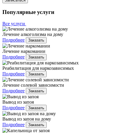
Записаться
Популярные услуги
Все услуги
Лечение алкоголизма на дому
Подробнее
Заказать
Лечение наркомании
Подробнее
Заказать
Реабилитация для наркозависимых
Подробнее
Заказать
Лечение солевой зависимости
Подробнее
Заказать
Вывод из запоя
Подробнее
Заказать
Вывод из запоя на дому
Подробнее
Заказать