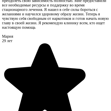
преодолеть свою зависимость полностью. Мне предоставили
все необходимые ресурсы и поддержку во время
стационарного лечения. Я нашел в себе силы бороться с
желаниями и научился здоровому образу жизни. Теперь я
чувствую себя свободным от наркотиков и готов начать новую
главу в своей жизни. Я рекомендую клинику всем, кто ищет
настоящую помощь
Мария
29 лет