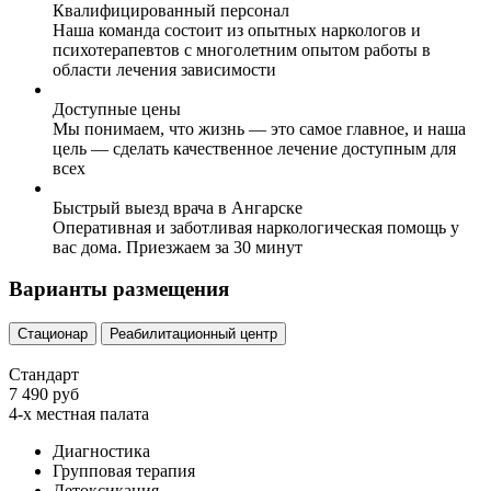
Квалифицированный персонал
Наша команда состоит из опытных наркологов и
психотерапевтов с многолетним опытом работы в
области лечения зависимости
Доступные цены
Мы понимаем, что жизнь — это самое главное, и наша
цель — сделать качественное лечение доступным для
всех
Быстрый выезд врача в Ангарске
Оперативная и заботливая наркологическая помощь у
вас дома. Приезжаем за 30 минут
Варианты размещения
Стационар
Реабилитационный центр
Стандарт
7 490 руб
4-х местная палата
Диагностика
Групповая терапия
Детоксикация