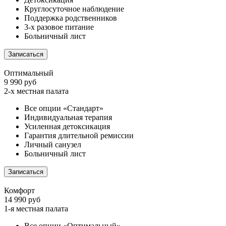
Круглосуточное наблюдение
Поддержка родственников
3-х разовое питание
Больничный лист
Записаться
Оптимальный
9 990 руб
2-х местная палата
Все опции «Стандарт»
Индивидуальная терапия
Усиленная детоксикация
Гарантия длительной ремиссии
Личный санузел
Больничный лист
Записаться
Комфорт
14 990 руб
1-я местная палата
Все опции «Оптимальный»