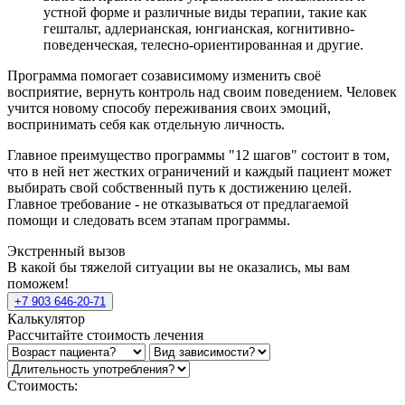
устной форме и различные виды терапии, такие как
гештальт, адлерианская, юнгианская, когнитивно-
поведенческая, телесно-ориентированная и другие.
Программа помогает созависимому изменить своё
восприятие, вернуть контроль над своим поведением. Человек
учится новому способу переживания своих эмоций,
воспринимать себя как отдельную личность.
Главное преимущество программы "12 шагов" состоит в том,
что в ней нет жестких ограничений и каждый пациент может
выбирать свой собственный путь к достижению целей.
Главное требование - не отказываться от предлагаемой
помощи и следовать всем этапам программы.
Экстренный вызов
В какой бы тяжелой ситуации вы не оказались, мы вам
поможем!
+7 903 646-20-71
Калькулятор
Рассчитайте стоимость лечения
Стоимость: