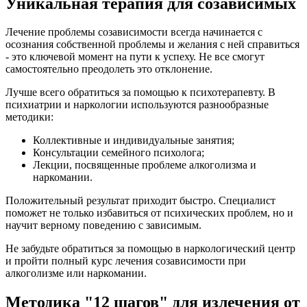
Уникальная терапия для созависимых
Лечение проблемы созависимости всегда начинается с
осознания собственной проблемы и желания с ней справиться
- это ключевой момент на пути к успеху. Не все смогут
самостоятельно преодолеть это отклонение.
Лучше всего обратиться за помощью к психотерапевту. В
психиатрии и наркологии используются разнообразные
методики:
Коллективные и индивидуальные занятия;
Консультации семейного психолога;
Лекции, посвященные проблеме алкоголизма и
наркомании.
Положительный результат приходит быстро. Специалист
поможет не только избавиться от психических проблем, но и
научит верному поведению с зависимым.
Не забудьте обратиться за помощью в наркологический центр
и пройти полный курс лечения созависимости при
алкоголизме или наркомании.
Методика "12 шагов" для излечения от