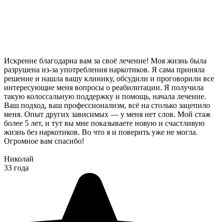
Искренне благодарна вам за своё лечение! Моя жизнь была
разрушена из-за употребления наркотиков. Я сама приняла
решение и нашла вашу клинику, обсудили и проговорили все
интересующие меня вопросы о реабилитации. Я получила
такую колоссальную поддержку и помощь, начала лечение.
Ваш подход, ваш профессионализм, всё на столько зацепило
меня. Опыт других зависимых — у меня нет слов. Мой стаж
более 5 лет, и тут вы мне показываете новую и счастливую
жизнь без наркотиков. Во что я и поверить уже не могла.
Огромное вам спасибо!
Николай
33 года