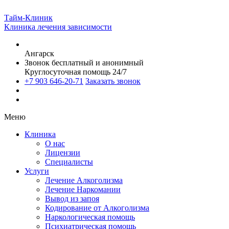
Тайм-Клиник
Клиника лечения зависимости
Ангарск
Звонок бесплатный и анонимный
Круглосуточная помощь 24/7
+7 903 646-20-71
Заказать звонок
Меню
Клиника
О нас
Лицензии
Специалисты
Услуги
Лечение Алкоголизма
Лечение Наркомании
Вывод из запоя
Кодирование от Алкоголизма
Наркологическая помощь
Психиатрическая помощь