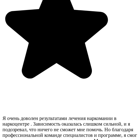
Я очень доволен результатами лечения наркомании в
наркоцентре . Зависимость оказалась слишком сильной, и я
подозревал, что ничего не сможет мне помочь. Но благодаря
профессиональной команде специалистов и программе, я смог