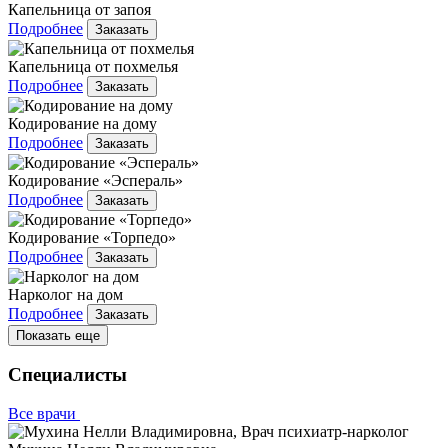
Капельница от запоя
Подробнее
Заказать
Капельница от похмелья
Подробнее
Заказать
Кодирование на дому
Подробнее
Заказать
Кодирование «Эспераль»
Подробнее
Заказать
Кодирование «Торпедо»
Подробнее
Заказать
Нарколог на дом
Подробнее
Заказать
Показать еще
Специалисты
Все врачи