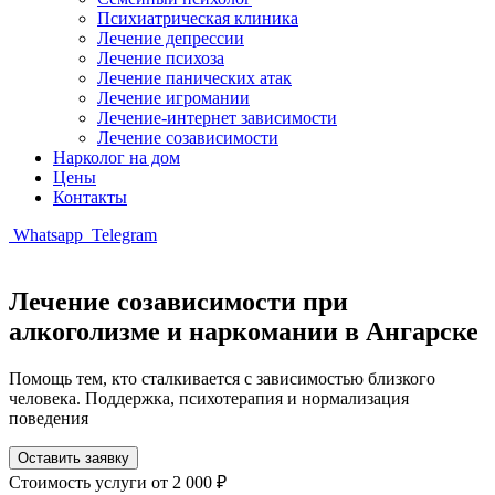
Психиатрическая клиника
Лечение депрессии
Лечение психоза
Лечение панических атак
Лечение игромании
Лечение-интернет зависимости
Лечение созависимости
Нарколог на дом
Цены
Контакты
Whatsapp
Telegram
Лечение созависимости при
алкоголизме и наркомании в Ангарске
Помощь тем, кто сталкивается с зависимостью близкого
человека. Поддержка, психотерапия и нормализация
поведения
Оставить заявку
Стоимость услуги
от 2 000 ₽