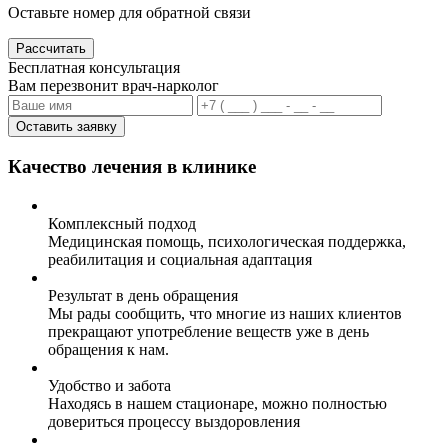
Оставьте номер для обратной связи
Рассчитать
Бесплатная консультация
Вам перезвонит врач-нарколог
Оставить заявку
Качество лечения в клинике
Комплексный подход
Медицинская помощь, психологическая поддержка,
реабилитация и социальная адаптация
Результат в день обращения
Мы рады сообщить, что многие из наших клиентов
прекращают употребление веществ уже в день
обращения к нам.
Удобство и забота
Находясь в нашем стационаре, можно полностью
довериться процессу выздоровления