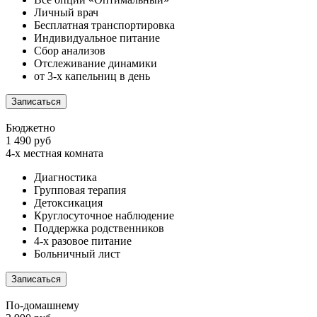
Личный врач
Бесплатная транспортировка
Индивидуальное питание
Сбор анализов
Отслеживание динамики
от 3-х капельниц в день
Записаться
Бюджетно
1 490 руб
4-х местная комната
Диагностика
Групповая терапия
Детоксикация
Круглосуточное наблюдение
Поддержка родственников
4-х разовое питание
Больничный лист
Записаться
По-домашнему