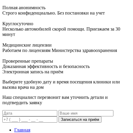
Полная анонимность
Строго конфиденциально. Без постановки на учет
Круглосуточно
Несколько автомобилей скорой помощи. Приезжаем за 30
минут
Медицинские лицензии
Работаем по лицензиям Министерства здравоохранения
Проверенные препараты
Доказанная эффективность и безопасность
Электронная запись
на приём
Выберите удобную дату и время посещения клиники или
вызова врача на дом
Наш специалист перезвонит вам уточнить детали и
подтвердить заявку
Записаться на приём
Главная