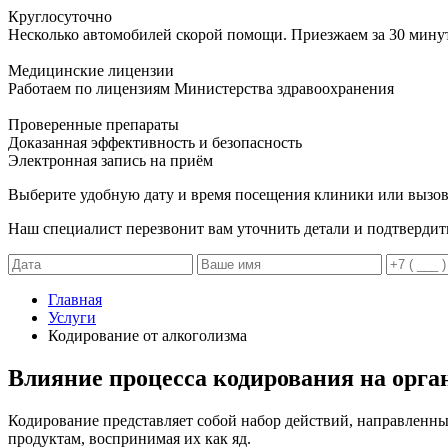
Круглосуточно
Несколько автомобилей скорой помощи. Приезжаем за 30 мину
Медицинские лицензии
Работаем по лицензиям Министерства здравоохранения
Проверенные препараты
Доказанная эффективность и безопасность
Электронная запись
на приём
Выберите удобную дату и время посещения клиники или вызов
Наш специалист перезвонит вам уточнить детали и подтвердит
Главная
Услуги
Кодирование от алкоголизма
Влияние процесса кодирования на орга
Кодирование представляет собой набор действий, направленн
продуктам, воспринимая их как яд.