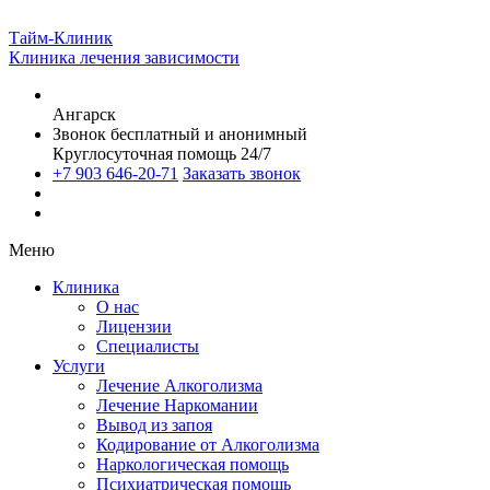
Тайм-Клиник
Клиника лечения зависимости
Ангарск
Звонок бесплатный и анонимный
Круглосуточная помощь 24/7
+7 903 646-20-71
Заказать звонок
Меню
Клиника
О нас
Лицензии
Специалисты
Услуги
Лечение Алкоголизма
Лечение Наркомании
Вывод из запоя
Кодирование от Алкоголизма
Наркологическая помощь
Психиатрическая помощь