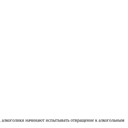
я, алкоголики начинают испытывать отвращение к алкогольным