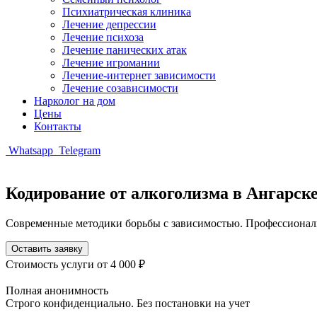
Психиатрическая клиника
Лечение депрессии
Лечение психоза
Лечение панических атак
Лечение игромании
Лечение-интернет зависимости
Лечение созависимости
Нарколог на дом
Цены
Контакты
Whatsapp
Telegram
Кодирование от алкоголизма в Ангарск
Современные методики борьбы с зависимостью. Профессиональ
Оставить заявку
Стоимость услуги
от 4 000 ₽
Полная анонимность
Строго конфиденциально. Без постановки на учет