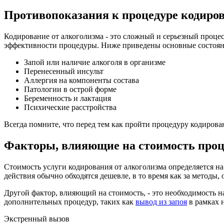
Противопоказания к процедуре кодиро
Кодирование от алкоголизма - это сложный и серьезный проце
эффективности процедуры. Ниже приведены основные состояни
Запой или наличие алкоголя в организме
Перенесенный инсульт
Аллергия на компоненты состава
Патологии в острой форме
Беременность и лактация
Психические расстройства
Всегда помните, что перед тем как пройти процедуру кодиров
Факторы, влияющие на стоимость проц
Стоимость услуги кодирования от алкоголизма определяется на
действия обычно обходятся дешевле, в то время как за методы,
Другой фактор, влияющий на стоимость, - это необходимость 
дополнительных процедур, таких как
вывод из запоя
в рамках 
Экстренный вызов