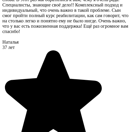
Специалисты, знающие своё дело!! Комплексный подход и
индивидуальный, что очень важно в такой проблеме. Сын
смог пройти полный курс реабилитации, как сам говорит, что
на столько легко и понятно ему не было нигде. Очень важно,
что у вас есть пожизненная поддержка! Ещё раз огромное вам
спасибо!
Наталья
37 лет