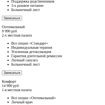
Поддержка родственников
3-х разовое питание
Больничный лист
Записаться
Оптимальный
9 990 руб
2-х местная палата
Все опции «Стандарт»
Индивидуальная терапия
Усиленная детоксикация
Гарантия длительной ремиссии
Личный санузел
Больничный лист
Записаться
Комфорт
14 990 руб
1-я местная палата
Все опции «Оптимальный»
Личный врач