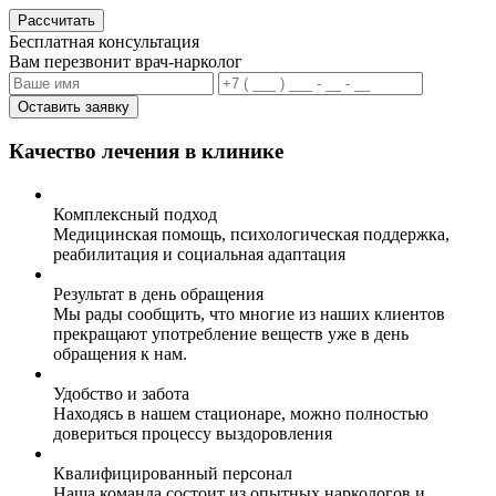
Рассчитать
Бесплатная консультация
Вам перезвонит врач-нарколог
Оставить заявку
Качество лечения в клинике
Комплексный подход
Медицинская помощь, психологическая поддержка,
реабилитация и социальная адаптация
Результат в день обращения
Мы рады сообщить, что многие из наших клиентов
прекращают употребление веществ уже в день
обращения к нам.
Удобство и забота
Находясь в нашем стационаре, можно полностью
довериться процессу выздоровления
Квалифицированный персонал
Наша команда состоит из опытных наркологов и