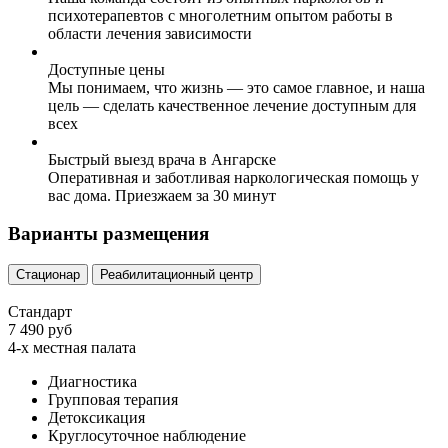
психотерапевтов с многолетним опытом работы в
области лечения зависимости
Доступные цены
Мы понимаем, что жизнь — это самое главное, и наша
цель — сделать качественное лечение доступным для
всех
Быстрый выезд врача в Ангарске
Оперативная и заботливая наркологическая помощь у
вас дома. Приезжаем за 30 минут
Варианты размещения
Стационар
Реабилитационный центр
Стандарт
7 490 руб
4-х местная палата
Диагностика
Групповая терапия
Детоксикация
Круглосуточное наблюдение