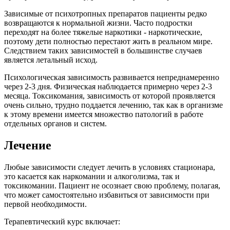
Зависимые от психотропных препаратов пациенты редко
возвращаются к нормальной жизни. Часто подростки
переходят на более тяжелые наркотики - наркотические,
поэтому дети полностью перестают жить в реальном мире.
Следствием таких зависимостей в большинстве случаев
является летальный исход.
Психологическая зависимость развивается непреднамеренно
через 2-3 дня. Физическая наблюдается примерно через 2-3
месяца. Токсикомания, зависимость от которой проявляется
очень сильно, трудно поддается лечению, так как в организме
к этому времени имеется множество патологий в работе
отдельных органов и систем.
Лечение
Любые зависимости следует лечить в условиях стационара,
это касается как наркомании и алкоголизма, так и
токсикомании. Пациент не осознает свою проблему, полагая,
что может самостоятельно избавиться от зависимости при
первой необходимости.
Терапевтический курс включает: