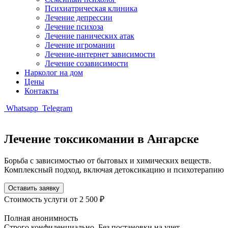
Психиатрическая клиника
Лечение депрессии
Лечение психоза
Лечение панических атак
Лечение игромании
Лечение-интернет зависимости
Лечение созависимости
Нарколог на дом
Цены
Контакты
Whatsapp
Telegram
Лечение токсикомании в Ангарске
Борьба с зависимостью от бытовых и химических веществ.
Комплексный подход, включая детоксикацию и психотерапию
Оставить заявку
Стоимость услуги
от 2 500 ₽
Полная анонимность
Строго конфиденциально. Без постановки на учет