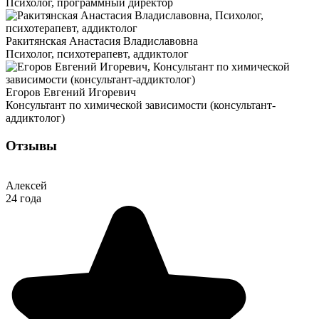
Психолог, программный директор
Ракитянская Анастасия Владиславовна
Психолог, психотерапевт, аддиктолог
Егоров Евгений Игоревич
Консультант по химической зависимости (консультант-
аддиктолог)
Отзывы
Алексей
24 года