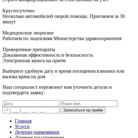
Круглосуточно
Несколько автомобилей скорой помощи. Приезжаем за 30
минут
Медицинские лицензии
Работаем по лицензиям Министерства здравоохранения
Проверенные препараты
Доказанная эффективность и безопасность
Электронная запись
на приём
Выберите удобную дату и время посещения клиники или
вызова врача на дом
Наш специалист перезвонит вам уточнить детали и
подтвердить заявку
Записаться на приём
Главная
Услуги
Лечение наркомании
Лечение токсикомании