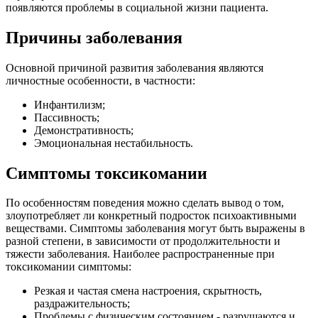
появляются проблемы в социальной жизни пациента.
Причины заболевания
Основной причиной развития заболевания являются
личностные особенности, в частности:
Инфантилизм;
Пассивность;
Демонстративность;
Эмоциональная нестабильность.
Симптомы токсикомании
По особенностям поведения можно сделать вывод о том,
злоупотребляет ли конкретный подросток психоактивными
веществами. Симптомы заболевания могут быть выражены в
разной степени, в зависимости от продолжительности и
тяжести заболевания. Наиболее распространенные при
токсикомании симптомы:
Резкая и частая смена настроения, скрытность,
раздражительность;
Проблемы с физическим состоянием - разрушаются и