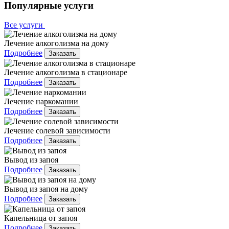
Популярные услуги
Все услуги
Лечение алкоголизма на дому
Подробнее
Заказать
Лечение алкоголизма в стационаре
Подробнее
Заказать
Лечение наркомании
Подробнее
Заказать
Лечение солевой зависимости
Подробнее
Заказать
Вывод из запоя
Подробнее
Заказать
Вывод из запоя на дому
Подробнее
Заказать
Капельница от запоя
Подробнее
Заказать