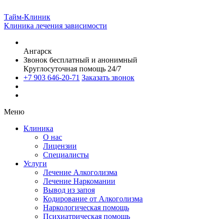
Тайм-Клиник
Клиника лечения зависимости
Ангарск
Звонок бесплатный и анонимный
Круглосуточная помощь 24/7
+7 903 646-20-71
Заказать звонок
Меню
Клиника
О нас
Лицензии
Специалисты
Услуги
Лечение Алкоголизма
Лечение Наркомании
Вывод из запоя
Кодирование от Алкоголизма
Наркологическая помощь
Психиатрическая помощь