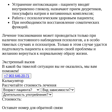
Устранение интоксикации - пациенту вводят
внутривенно глюкозу, назначают прием диуретиков,
тиосульфата натрия и витаминных комплексов;
Работа с психологическим здоровьем пациента;
При необходимости восстановление соматических
функций.
Лечение токсикомании может проводиться только при
наличии постоянного наблюдения психологов, а в особо
тяжелых случаях и психиатров. Только в этом случае удастся
подтолкнуть пациента к осознанию своей проблемы и
желанию вернуться к нормальному образу жизни.
Экстренный вызов
В какой бы тяжелой ситуации вы не оказались, мы вам
поможем!
+7 903 646-20-71
Калькулятор
Рассчитайте стоимость лечения
Стоимость:
Оставьте номер для обратной связи