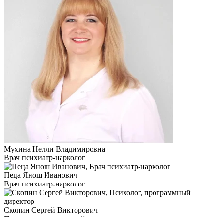
Мухина Нелли Владимировна
Врач психиатр-нарколог
Пеца Янош Иванович
Врач психиатр-нарколог
Скопин Сергей Викторович