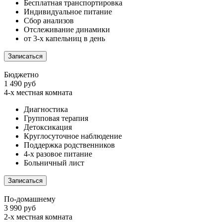
Бесплатная транспортировка
Индивидуальное питание
Сбор анализов
Отслеживание динамики
от 3-х капельниц в день
Записаться
Бюджетно
1 490 руб
4-х местная комната
Диагностика
Групповая терапия
Детоксикация
Круглосуточное наблюдение
Поддержка родственников
4-х разовое питание
Больничный лист
Записаться
По-домашнему
3 990 руб
2-х местная комната