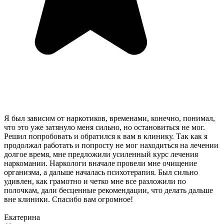
Я был зависим от наркотиков, временами, конечно, понимал,
что это уже затянуло меня сильно, но остановиться не мог.
Решил попробовать и обратился к вам в клинику. Так как я
продолжал работать и попросту не мог находиться на лечении
долгое время, мне предложили усиленный курс лечения
наркомании. Наркологи вначале провели мне очищение
организма, а дальше началась психотерапия. Был сильно
удивлен, как грамотно и четко мне все разложили по
полочкам, дали бесценные рекомендации, что делать дальше
вне клиники. Спасибо вам огромное!
Екатерина