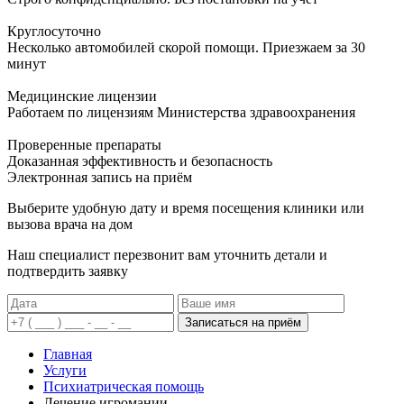
Круглосуточно
Несколько автомобилей скорой помощи. Приезжаем за 30
минут
Медицинские лицензии
Работаем по лицензиям Министерства здравоохранения
Проверенные препараты
Доказанная эффективность и безопасность
Электронная запись
на приём
Выберите удобную дату и время посещения клиники или
вызова врача на дом
Наш специалист перезвонит вам уточнить детали и
подтвердить заявку
Записаться на приём
Главная
Услуги
Психиатрическая помощь
Лечение игромании