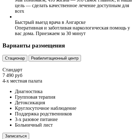
цель — сделать качественное лечение доступным для
всех
Быстрый выезд врача в Ангарске
Оперативная и заботливая наркологическая помощь у
вас дома. Приезжаем за 30 минут
Варианты размещения
Стационар
Реабилитационный центр
Стандарт
7 490 руб
4-х местная палата
Диагностика
Групповая терапия
Детоксикация
Круглосуточное наблюдение
Поддержка родственников
3-х разовое питание
Больничный лист
Записаться