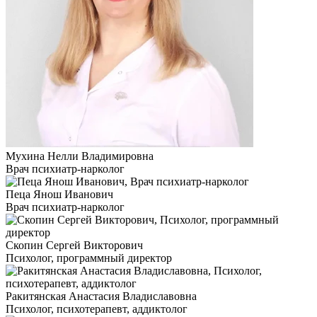
Мухина Нелли Владимировна
Врач психиатр-нарколог
Пеца Янош Иванович
Врач психиатр-нарколог
Скопин Сергей Викторович
Психолог, программный директор
Ракитянская Анастасия Владиславовна
Психолог, психотерапевт, аддиктолог