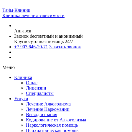
Тайм-Клиник
Клиника лечения зависимости
Ангарск
Звонок бесплатный и анонимный
Круглосуточная помощь 24/7
+7 903 646-20-71
Заказать звонок
Меню
Клиника
О нас
Лицензии
Специалисты
Услуги
Лечение Алкоголизма
Лечение Наркомании
Вывод из запоя
Кодирование от Алкоголизма
Наркологическая помощь
Психиатрическая помощь