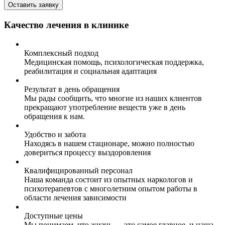
Оставить заявку
Качество лечения в клинике
Комплексный подход
Медицинская помощь, психологическая поддержка,
реабилитация и социальная адаптация
Результат в день обращения
Мы рады сообщить, что многие из наших клиентов
прекращают употребление веществ уже в день
обращения к нам.
Удобство и забота
Находясь в нашем стационаре, можно полностью
довериться процессу выздоровления
Квалифицированный персонал
Наша команда состоит из опытных наркологов и
психотерапевтов с многолетним опытом работы в
области лечения зависимости
Доступные цены
Мы понимаем, что жизнь — это самое главное, и наша