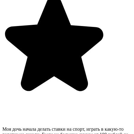
Моя дочь начала делать ставки на спорт, играть в какую-то