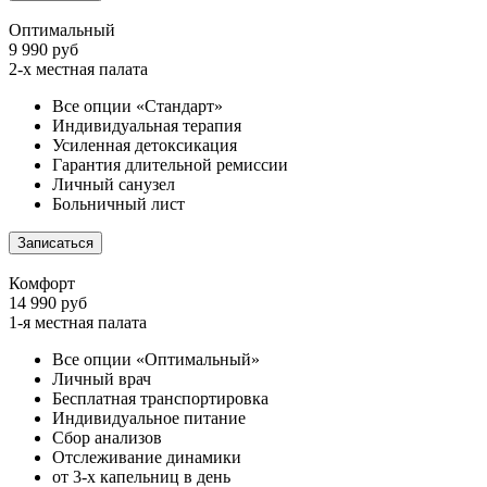
Оптимальный
9 990 руб
2-х местная палата
Все опции «Стандарт»
Индивидуальная терапия
Усиленная детоксикация
Гарантия длительной ремиссии
Личный санузел
Больничный лист
Записаться
Комфорт
14 990 руб
1-я местная палата
Все опции «Оптимальный»
Личный врач
Бесплатная транспортировка
Индивидуальное питание
Сбор анализов
Отслеживание динамики
от 3-х капельниц в день