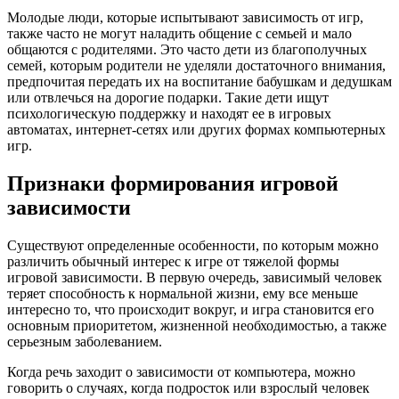
Молодые люди, которые испытывают зависимость от игр,
также часто не могут наладить общение с семьей и мало
общаются с родителями. Это часто дети из благополучных
семей, которым родители не уделяли достаточного внимания,
предпочитая передать их на воспитание бабушкам и дедушкам
или отвлечься на дорогие подарки. Такие дети ищут
психологическую поддержку и находят ее в игровых
автоматах, интернет-сетях или других формах компьютерных
игр.
Признаки формирования игровой
зависимости
Существуют определенные особенности, по которым можно
различить обычный интерес к игре от тяжелой формы
игровой зависимости. В первую очередь, зависимый человек
теряет способность к нормальной жизни, ему все меньше
интересно то, что происходит вокруг, и игра становится его
основным приоритетом, жизненной необходимостью, а также
серьезным заболеванием.
Когда речь заходит о зависимости от компьютера, можно
говорить о случаях, когда подросток или взрослый человек