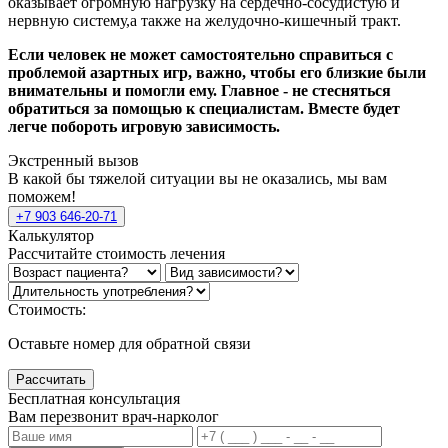
оказывает огромную нагрузку на сердечно-сосудистую и
нервную систему,а также на желудочно-кишечный тракт.
Если человек не может самостоятельно справиться с
проблемой азартных игр, важно, чтобы его близкие были
внимательны и помогли ему. Главное - не стесняться
обратиться за помощью к специалистам. Вместе будет
легче побороть игровую зависимость.
Экстренный вызов
В какой бы тяжелой ситуации вы не оказались, мы вам
поможем!
+7 903 646-20-71
Калькулятор
Рассчитайте стоимость лечения
Стоимость:
Оставьте номер для обратной связи
Рассчитать
Бесплатная консультация
Вам перезвонит врач-нарколог