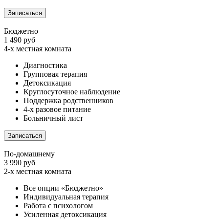
Записаться
Бюджетно
1 490 руб
4-х местная комната
Диагностика
Групповая терапия
Детоксикация
Круглосуточное наблюдение
Поддержка родственников
4-х разовое питание
Больничный лист
Записаться
По-домашнему
3 990 руб
2-х местная комната
Все опции «Бюджетно»
Индивидуальная терапия
Работа с психологом
Усиленная детоксикация