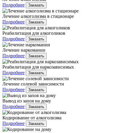
Подробнее
Заказать
Лечение алкоголизма в стационаре
Подробнее
Заказать
Реабилитация для алкоголиков
Подробнее
Заказать
Лечение наркомании
Подробнее
Заказать
Реабилитация для наркозависимых
Подробнее
Заказать
Лечение солевой зависимости
Подробнее
Заказать
Вывод из запоя на дому
Подробнее
Заказать
Кодирование от алкоголизма
Подробнее
Заказать