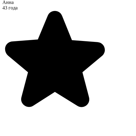
Анна
43 года