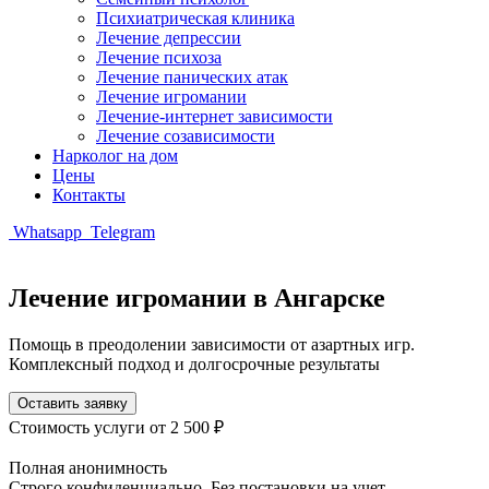
Психиатрическая клиника
Лечение депрессии
Лечение психоза
Лечение панических атак
Лечение игромании
Лечение-интернет зависимости
Лечение созависимости
Нарколог на дом
Цены
Контакты
Whatsapp
Telegram
Лечение игромании в Ангарске
Помощь в преодолении зависимости от азартных игр.
Комплексный подход и долгосрочные результаты
Оставить заявку
Стоимость услуги
от 2 500 ₽
Полная анонимность
Строго конфиденциально. Без постановки на учет