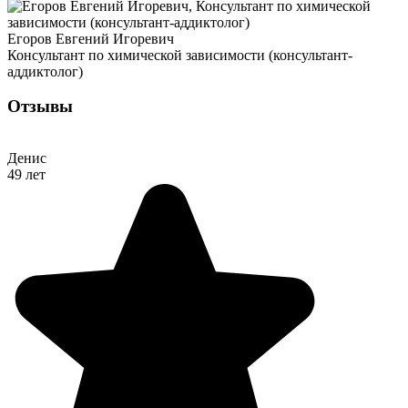
Егоров Евгений Игоревич
Консультант по химической зависимости (консультант-
аддиктолог)
Отзывы
Денис
49 лет