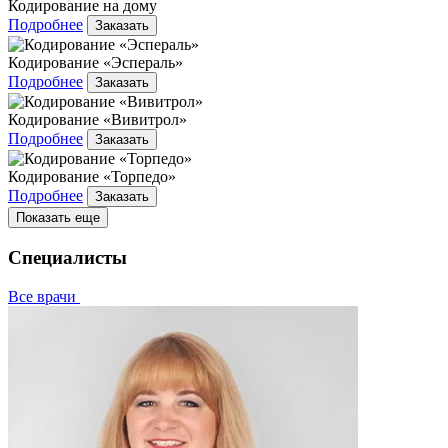
Кодирование на дому
Подробнее
Заказать
Кодирование «Эспераль»
Подробнее
Заказать
Кодирование «Вивитрол»
Подробнее
Заказать
Кодирование «Торпедо»
Подробнее
Заказать
Показать еще
Специалисты
Все врачи