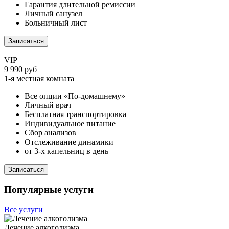
Гарантия длительной ремиссии
Личный санузел
Больничный лист
Записаться
VIP
9 990 руб
1-я местная комната
Все опции «По-домашнему»
Личный врач
Бесплатная транспортировка
Индивидуальное питание
Сбор анализов
Отслеживание динамики
от 3-х капельниц в день
Записаться
Популярные услуги
Все услуги
Лечение алкоголизма